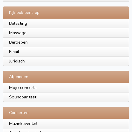
Kijk ook eens op
Belasting
Massage
Beroepen
Email
Juridisch
Algemeen
Mojo concerts
Soundbar test
Concerten
Muziekevent.nl